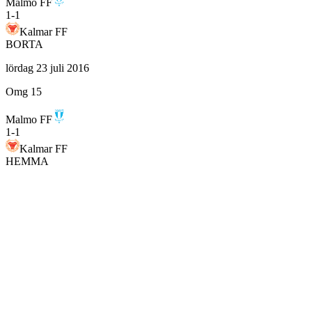
Malmo FF
1
-
1
Kalmar FF
BORTA
lördag 23 juli 2016
Omg 15
Malmo FF
1
-
1
Kalmar FF
HEMMA