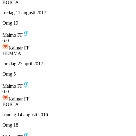
BORTA
fredag 11 augusti 2017
Omg 19
Malmo FF
6
-
0
Kalmar FF
HEMMA
torsdag 27 april 2017
Omg 5
Malmo FF
0
-
0
Kalmar FF
BORTA
söndag 14 augusti 2016
Omg 18