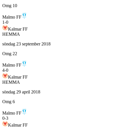
Omg 10
Malmo FF
1
-
0
Kalmar FF
HEMMA
söndag 23 september 2018
Omg 22
Malmo FF
4
-
0
Kalmar FF
HEMMA
söndag 29 april 2018
Omg 6
Malmo FF
0
-
3
Kalmar FF