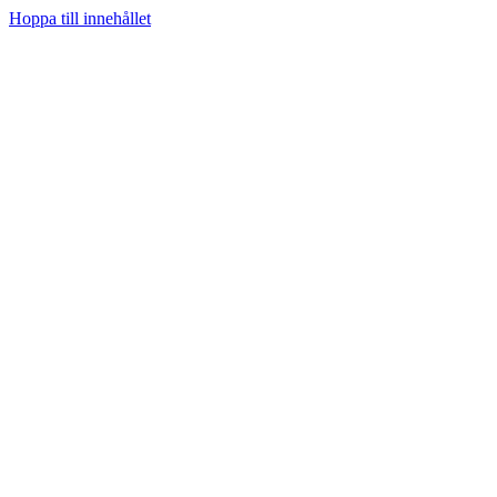
Hoppa till innehållet