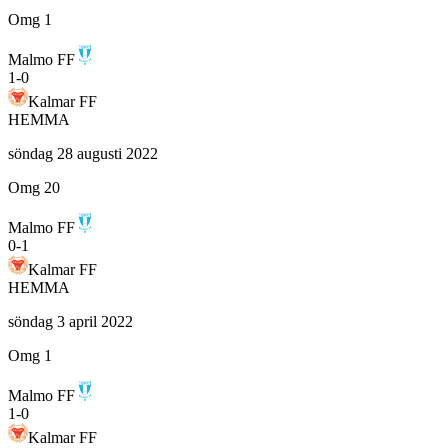
Omg 1
Malmo FF
1
-
0
Kalmar FF
HEMMA
söndag 28 augusti 2022
Omg 20
Malmo FF
0
-
1
Kalmar FF
HEMMA
söndag 3 april 2022
Omg 1
Malmo FF
1
-
0
Kalmar FF