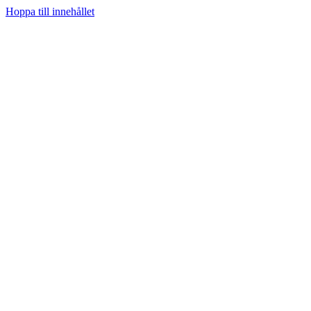
Hoppa till innehållet