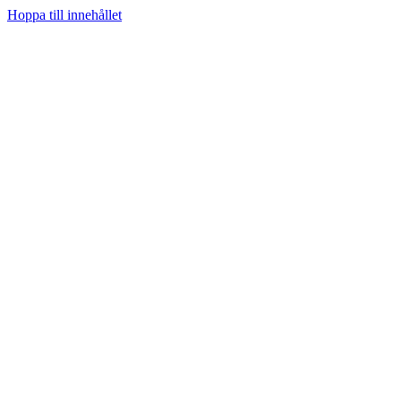
Hoppa till innehållet