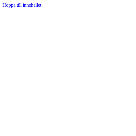
Hoppa till innehållet