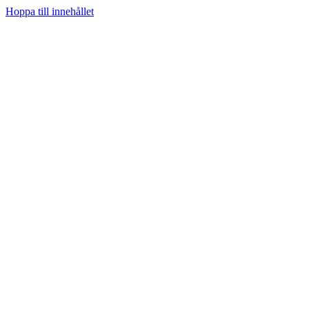
Hoppa till innehållet