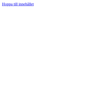
Hoppa till innehållet