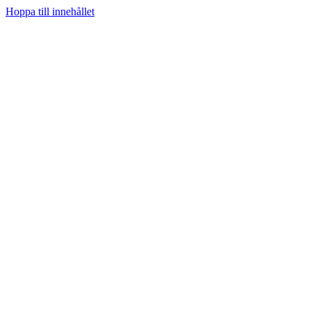
Hoppa till innehållet