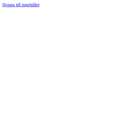
Hoppa till innehållet