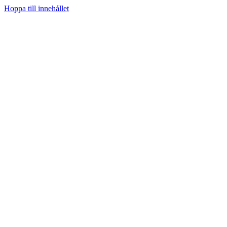
Hoppa till innehållet