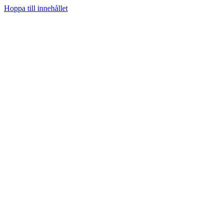
Hoppa till innehållet