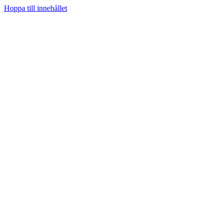
Hoppa till innehållet