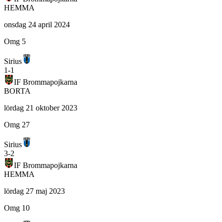
HEMMA
onsdag 24 april 2024
Omg 5
Sirius
1
-
1
IF Brommapojkarna
BORTA
lördag 21 oktober 2023
Omg 27
Sirius
3
-
2
IF Brommapojkarna
HEMMA
lördag 27 maj 2023
Omg 10