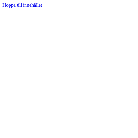
Hoppa till innehållet