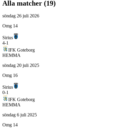
Alla matcher (
19
)
söndag 26 juli 2026
Omg 14
Sirius
4
-
1
IFK Goteborg
HEMMA
söndag 20 juli 2025
Omg 16
Sirius
0
-
1
IFK Goteborg
HEMMA
söndag 6 juli 2025
Omg 14