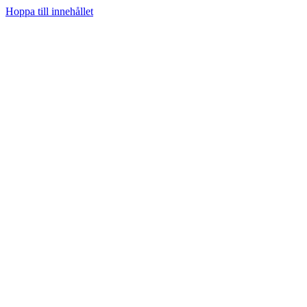
Hoppa till innehållet