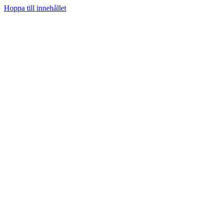
Hoppa till innehållet