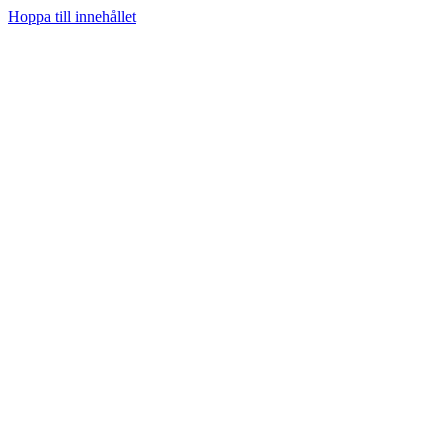
Hoppa till innehållet