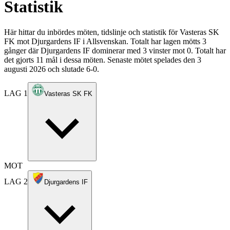
Statistik
Här hittar du inbördes möten, tidslinje och statistik för Vasteras SK
FK mot Djurgardens IF i Allsvenskan. Totalt har lagen mötts 3
gånger där Djurgardens IF dominerar med 3 vinster mot 0. Totalt har
det gjorts 11 mål i dessa möten. Senaste mötet spelades den 3
augusti 2026 och slutade 6-0.
LAG 1
Vasteras SK FK
MOT
LAG 2
Djurgardens IF