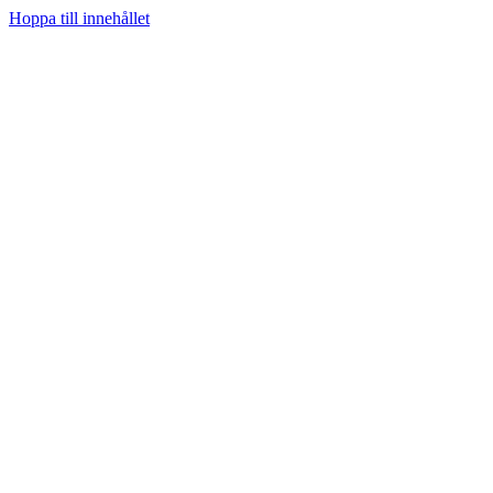
Hoppa till innehållet