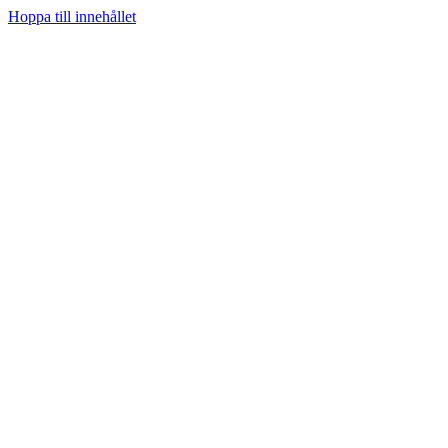
Hoppa till innehållet