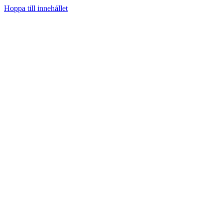
Hoppa till innehållet