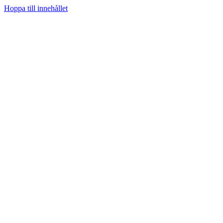
Hoppa till innehållet