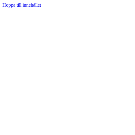
Hoppa till innehållet