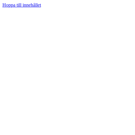
Hoppa till innehållet