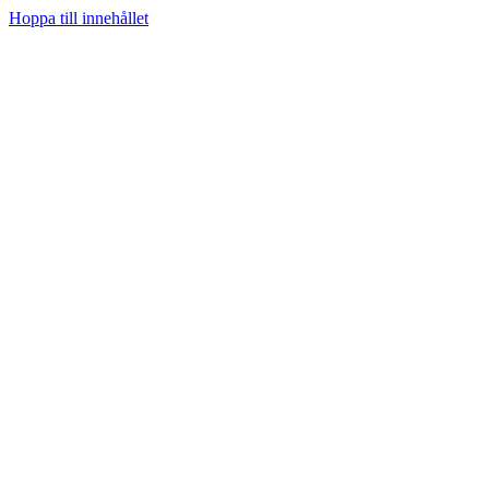
Hoppa till innehållet