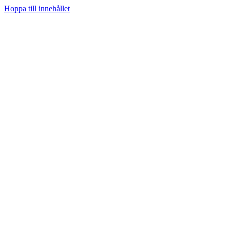
Hoppa till innehållet